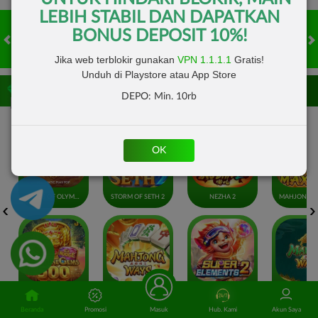
LEBIH STABIL DAN DAPATKAN
BONUS DEPOSIT 10%!
HOT GAMES
SLOTS
LIVE CASINO
RACE
OLAHRAGA
CRA
Jika web terblokir gunakan
VPN 1.1.1.1
Gratis!
Unduh di Playstore atau App Store
Game Populer
DEPO: Min. 10rb
OK
GATES OF OLYMPUS POP
STORM OF SETH 2
NEZHA 2
FORTUNE GEMS 500
MAHJONG WAYS
SUPER ELEMENTS 2
Beranda
Promosi
Masuk
Hub. Kami
Akun Saya