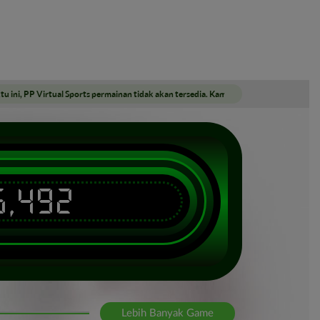
 PP Virtual Sports permainan tidak akan tersedia. Kami memohon maaf atas ketidakn
5,492
Lebih Banyak Game