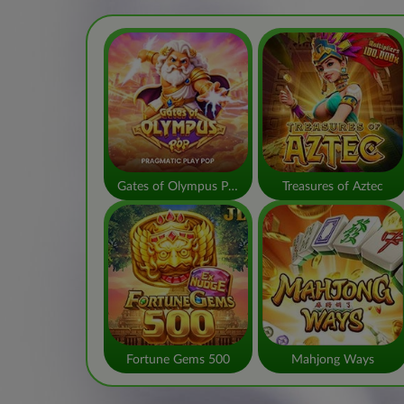
Gates of Olympus POP
Treasures of Aztec
Fortune Gems 500
Mahjong Ways