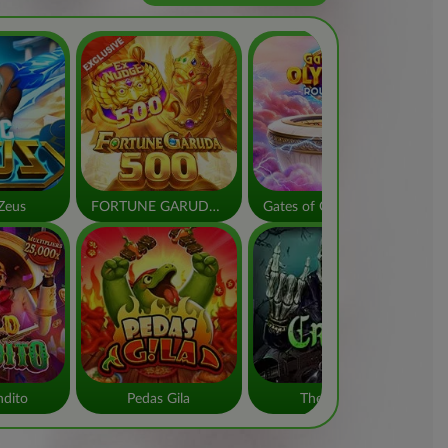
 Zeus
FORTUNE GARUDA 500
Gates of Olympus Roulette
ndito
Pedas Gila
The Crypt
C