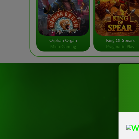
Orphan Organ
King Of Spears
MicroGaming
Pragmatic Play