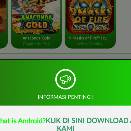
Anaconda Gold
9 Masks of Fire™ HyperSpins™
Pragmatic Play
MicroGaming
INFORMASI PENTING !
KLIK DI SINI DOWNLOAD
KAMI